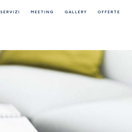
SERVIZI
MEETING
GALLERY
OFFERTE