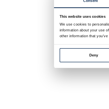
Consent
This website uses cookies
We use cookies to personalis
information about your use of
other information that you’ve
Deny