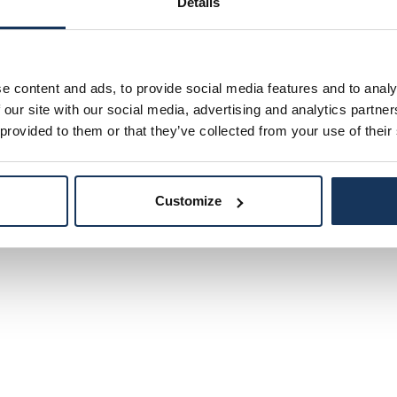
Details
e content and ads, to provide social media features and to analy
 our site with our social media, advertising and analytics partn
 provided to them or that they’ve collected from your use of their
Customize