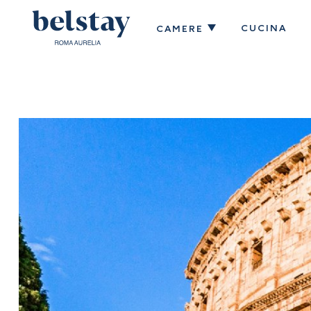
CUCINA
CAMERE