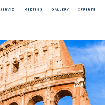
SERVIZI
MEETING
GALLERY
OFFERTE