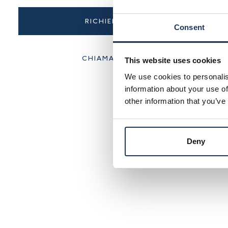
RICHIEDI INFORMAZIONI
Consent
CHIAMA +39 06 66509001
This website uses cookies
We use cookies to personalis
information about your use of
other information that you’ve
Deny