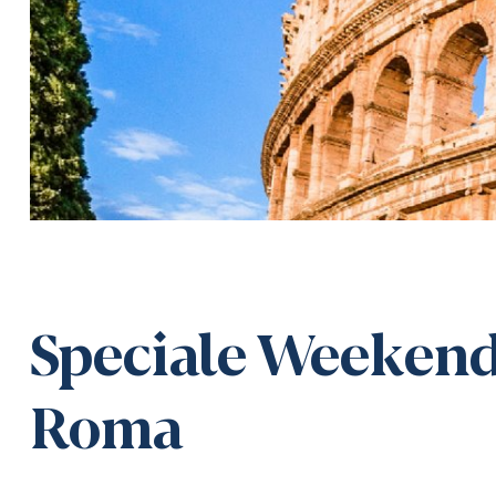
Speciale Weekend
Roma