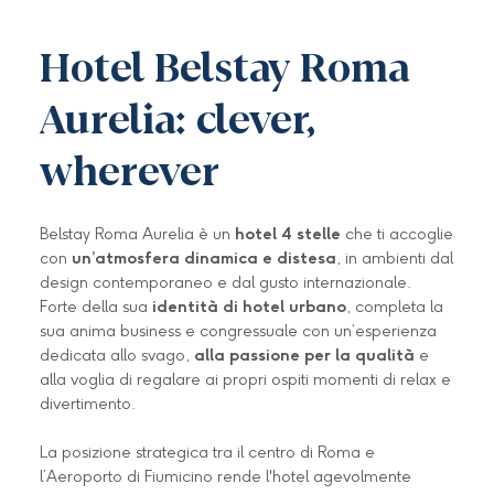
Hotel Belstay Roma
Aurelia: clever,
wherever
Belstay Roma Aurelia è un
hotel 4 stelle
che ti accoglie
con
un’atmosfera dinamica e distesa
, in ambienti dal
design contemporaneo e dal gusto internazionale.
Forte della sua
identità di hotel urbano
, completa la
sua anima business e congressuale con un’esperienza
dedicata allo svago,
alla passione per la qualità
e
alla voglia di regalare ai propri ospiti momenti di relax e
divertimento.
La posizione strategica tra il centro di Roma e
l’Aeroporto di Fiumicino rende l'hotel agevolmente