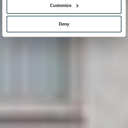
Customize
Deny