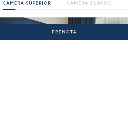
CAMERA SUPERIOR
CAMERA CLASSIC
SLIDE
PRENOTA
Camera