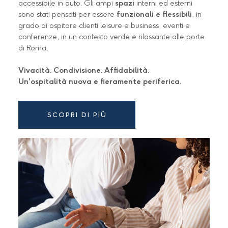
accessibile in auto. Gli ampi
spazi
interni ed esterni
sono stati pensati per essere
funzionali e flessibili
,
in
grado di ospitare clienti leisure e business, eventi e
conferenze, in un contesto verde e rilassante alle porte
di Roma.
Vivacità. Condivisione. Affidabilità.
Un'ospitalità nuova e fieramente periferica.
SCOPRI DI PIÙ