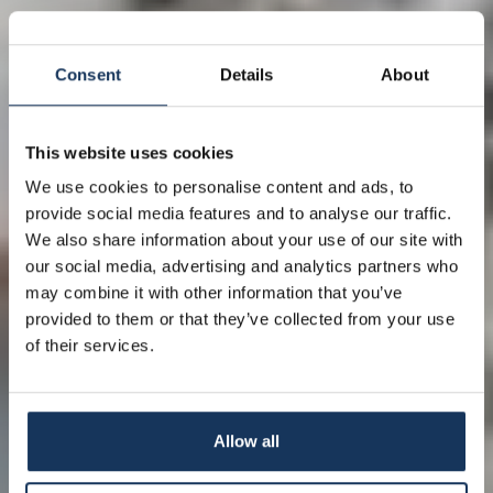
Consent
Details
About
This website uses cookies
We use cookies to personalise content and ads, to
provide social media features and to analyse our traffic.
We also share information about your use of our site with
our social media, advertising and analytics partners who
may combine it with other information that you’ve
provided to them or that they’ve collected from your use
of their services.
Allow all