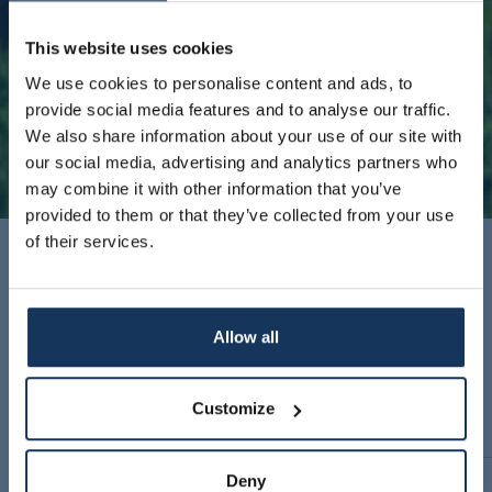
This website uses cookies
We use cookies to personalise content and ads, to
provide social media features and to analyse our traffic.
We also share information about your use of our site with
our social media, advertising and analytics partners who
may combine it with other information that you’ve
provided to them or that they’ve collected from your use
of their services.
F.A.Q.
Allow all
Customize
HOTEL & SERVIZI
Deny