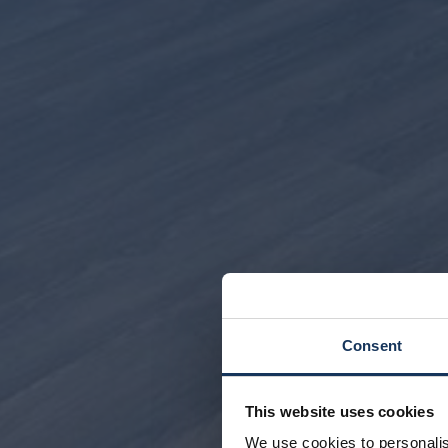
Consent
This website uses cookies
We use cookies to personalis