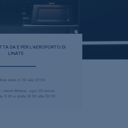
TTA DA E PER L'AEROPORTO DI
LINATE
bile dalle 6:30 alle 23:00
i clienti Belstay, ogni 30 minuti
le 9:00 e dalle 18:00 alle 20:30