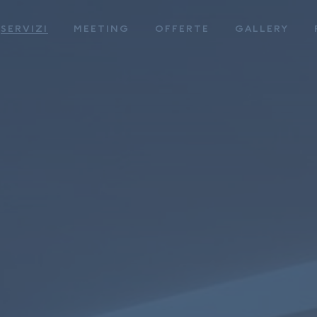
SERVIZI
MEETING
OFFERTE
GALLERY